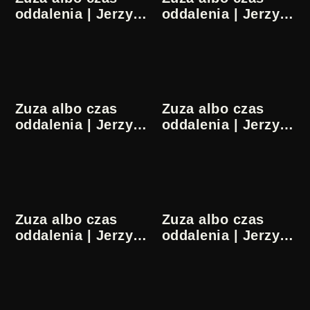
oddalenia | Jerzy
oddalenia | Jerzy
Pilch | 5/16
Pilch | 6/16
Zuza albo czas
Zuza albo czas
oddalenia | Jerzy
oddalenia | Jerzy
Pilch | 7/16
Pilch | 8/16
Zuza albo czas
Zuza albo czas
oddalenia | Jerzy
oddalenia | Jerzy
Pilch | 9/16
Pilch | 10/16