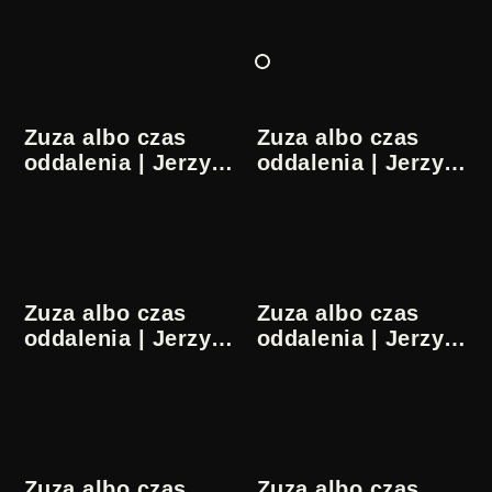
Zuza albo czas
Zuza albo czas
oddalenia | Jerzy
oddalenia | Jerzy
Pilch | 1/16
Pilch | 2/16
Zuza albo czas
Zuza albo czas
oddalenia | Jerzy
oddalenia | Jerzy
Pilch | 3/16
Pilch | 4/16
Zuza albo czas
Zuza albo czas