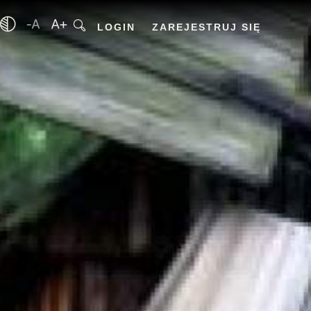
LOGIN
ZAREJESTRUJ SIĘ