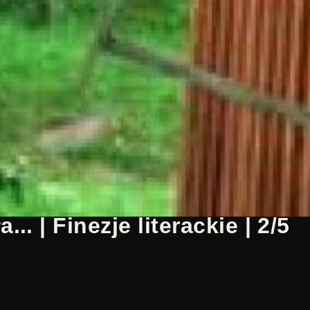
.. | Finezje literackie | 2/5