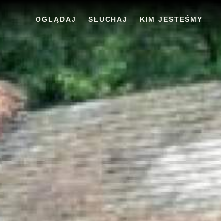
OGLĄDAJ
SŁUCHAJ
KIM JESTEŚMY