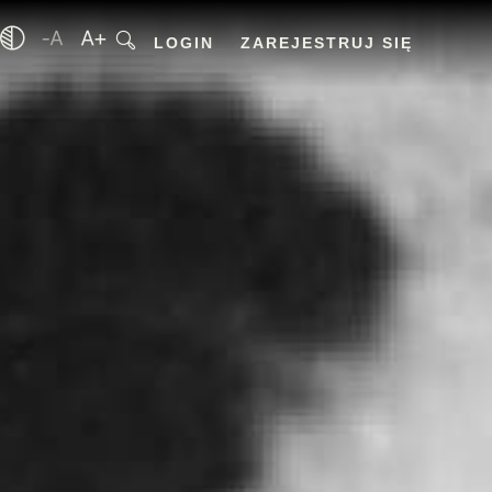
LOGIN
ZAREJESTRUJ SIĘ