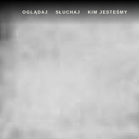
OGLĄDAJ
SŁUCHAJ
KIM JESTEŚMY