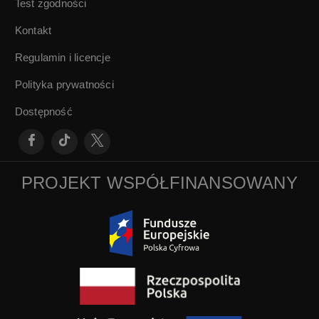
Test zgodności
Kontakt
Regulamin i licencje
Polityka prywatności
Dostępność
PROJEKT WSPÓŁFINANSOWANY