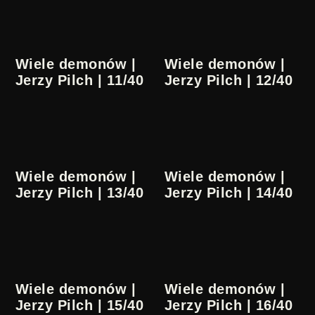
Wiele demonów |
Wiele demonów |
Jerzy Pilch | 11/40
Jerzy Pilch | 12/40
Wiele demonów |
Wiele demonów |
Jerzy Pilch | 13/40
Jerzy Pilch | 14/40
Wiele demonów |
Wiele demonów |
Jerzy Pilch | 15/40
Jerzy Pilch | 16/40