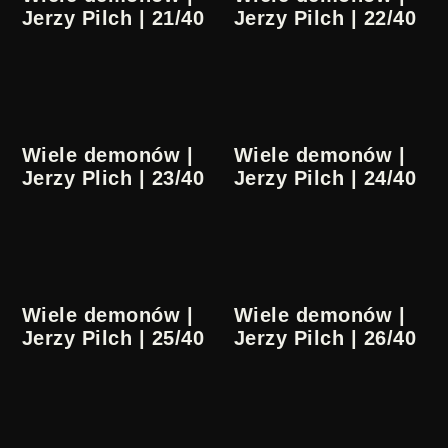
Jerzy Pilch | 21/40
Jerzy Pilch | 22/40
Wiele demonów |
Wiele demonów |
Jerzy Plich | 23/40
Jerzy Pilch | 24/40
Wiele demonów |
Wiele demonów |
Jerzy Pilch | 25/40
Jerzy Pilch | 26/40