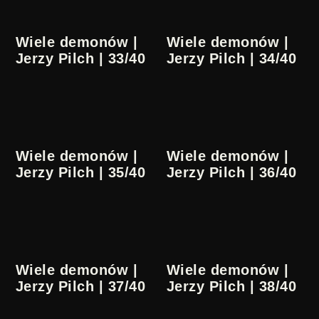
Wiele demonów |
Wiele demonów |
Jerzy Pilch | 33/40
Jerzy Pilch | 34/40
Wiele demonów |
Wiele demonów |
Jerzy Pilch | 35/40
Jerzy Pilch | 36/40
Wiele demonów |
Wiele demonów |
Jerzy Pilch | 37/40
Jerzy Pilch | 38/40