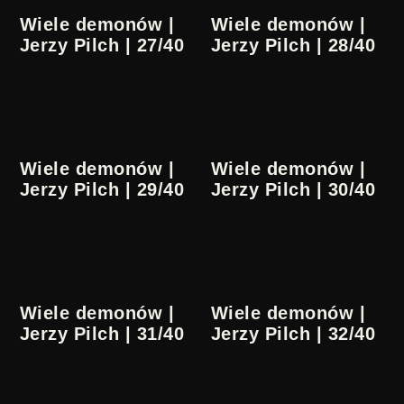
Wiele demonów |
Wiele demonów |
Jerzy Pilch | 27/40
Jerzy Pilch | 28/40
Wiele demonów |
Wiele demonów |
Jerzy Pilch | 29/40
Jerzy Pilch | 30/40
Wiele demonów |
Wiele demonów |
Jerzy Pilch | 31/40
Jerzy Pilch | 32/40