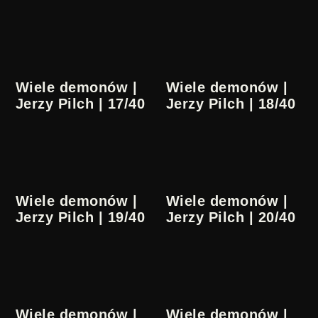
Wiele demonów |
Wiele demonów |
Jerzy Pilch | 17/40
Jerzy Pilch | 18/40
Wiele demonów |
Wiele demonów |
Jerzy Pilch | 19/40
Jerzy Pilch | 20/40
Wiele demonów |
Wiele demonów |