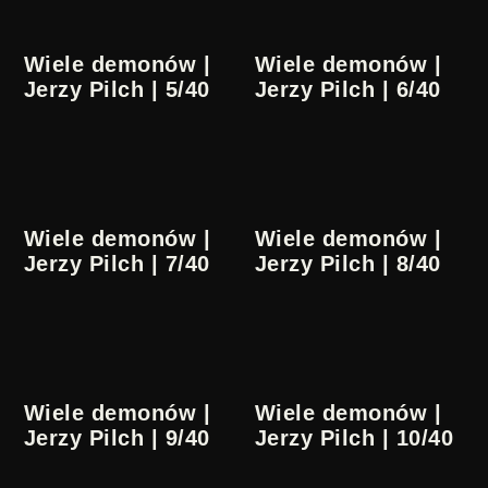
Wiele demonów |
Wiele demonów |
Jerzy Pilch | 5/40
Jerzy Pilch | 6/40
Wiele demonów |
Wiele demonów |
Jerzy Pilch | 7/40
Jerzy Pilch | 8/40
Wiele demonów |
Wiele demonów |
Jerzy Pilch | 9/40
Jerzy Pilch | 10/40