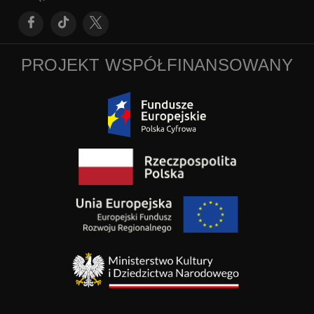
PROJEKT WSPÓŁFINANSOWANY