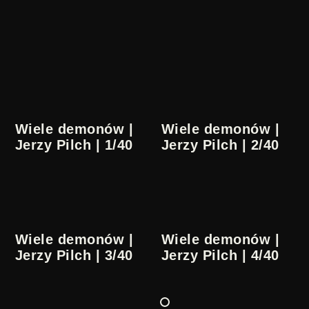
Wiele demonów |
Wiele demonów |
Jerzy Pilch | 1/40
Jerzy Pilch | 2/40
Wiele demonów |
Wiele demonów |
Jerzy Pilch | 3/40
Jerzy Pilch | 4/40