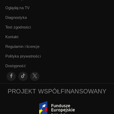
Oglądaj na TV
Diagnostyka
Test zgodności
Kontakt
Regulamin i licencje
Polityka prywatności
Dostępność
PROJEKT WSPÓŁFINANSOWANY