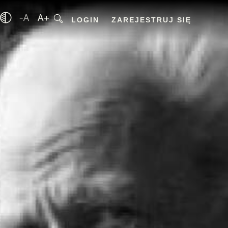
LOGIN
ZAREJESTRUJ SIĘ