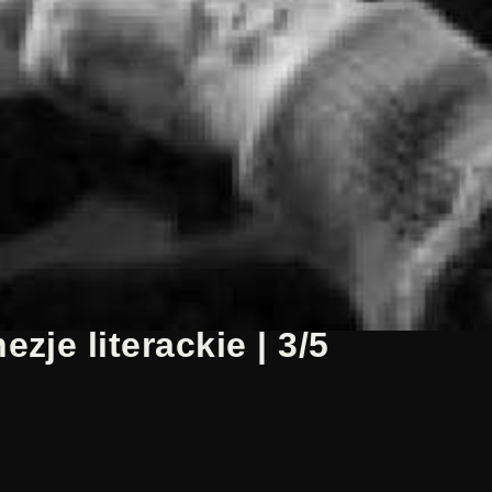
zje literackie | 3/5