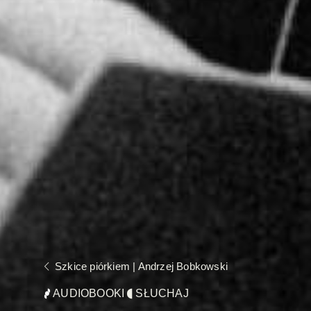
Szkice piórkiem | Andrzej Bobkowski
AUDIOBOOKI
SŁUCHAJ