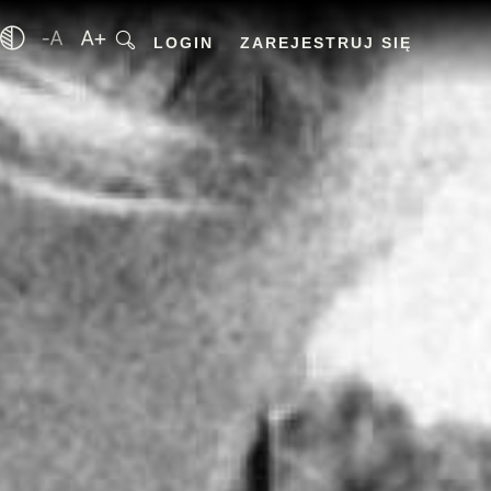
LOGIN
ZAREJESTRUJ SIĘ