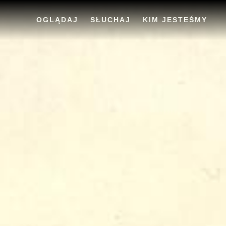
OGLĄDAJ
SŁUCHAJ
KIM JESTEŚMY