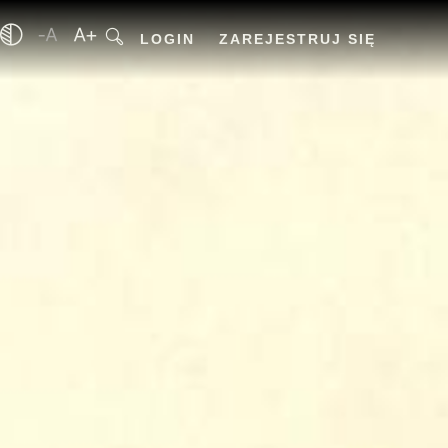
LOGIN
ZAREJESTRUJ SIĘ