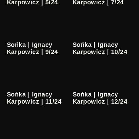
Karpowicz | 5/24
Karpowicz | 7/24
Sońka | Ignacy
Sońka | Ignacy
Karpowicz | 9/24
Karpowicz | 10/24
Sońka | Ignacy
Sońka | Ignacy
Karpowicz | 11/24
Karpowicz | 12/24