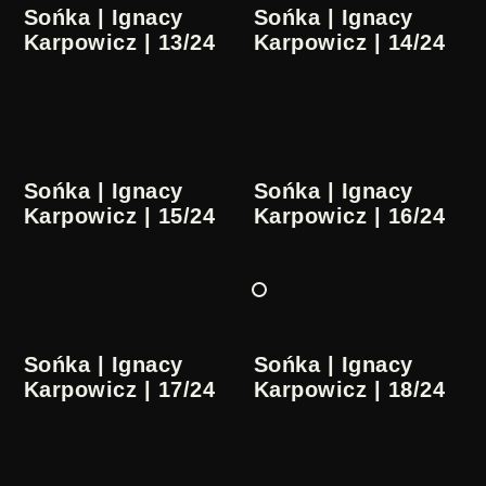
Sońka | Ignacy
Sońka | Ignacy
Karpowicz | 13/24
Karpowicz | 14/24
Sońka | Ignacy
Sońka | Ignacy
Karpowicz | 15/24
Karpowicz | 16/24
Sońka | Ignacy
Sońka | Ignacy
Karpowicz | 17/24
Karpowicz | 18/24