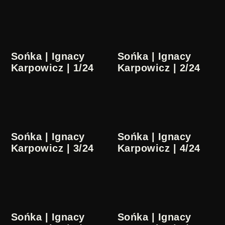
Sońka | Ignacy
Sońka | Ignacy
Karpowicz | 1/24
Karpowicz | 2/24
Sońka | Ignacy
Sońka | Ignacy
Karpowicz | 3/24
Karpowicz | 4/24
Sońka | Ignacy
Sońka | Ignacy