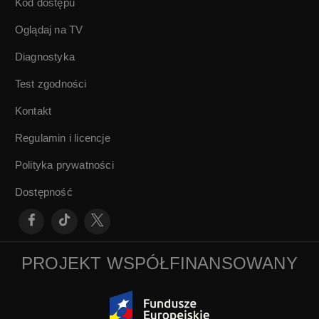
Kod dostępu
Oglądaj na TV
Diagnostyka
Test zgodności
Kontakt
Regulamin i licencje
Polityka prywatności
Dostępność
PROJEKT WSPÓŁFINANSOWANY