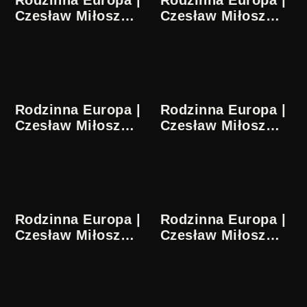
Rodzinna Europa |
Rodzinna Europa |
Czesław Miłosz
Czesław Miłosz
27/36
28/36
Rodzinna Europa |
Rodzinna Europa |
Czesław Miłosz
Czesław Miłosz
29/36
30/36
Rodzinna Europa |
Rodzinna Europa |
Czesław Miłosz
Czesław Miłosz
31/36
32/36