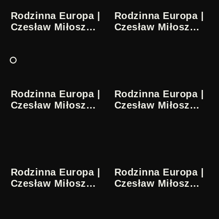
Rodzinna Europa |
Rodzinna Europa |
Czesław Miłosz
Czesław Miłosz
5/36
6/36
Rodzinna Europa |
Rodzinna Europa |
Czesław Miłosz
Czesław Miłosz
7/36
8/36
Rodzinna Europa |
Rodzinna Europa |
Czesław Miłosz
Czesław Miłosz
9/36
10/36