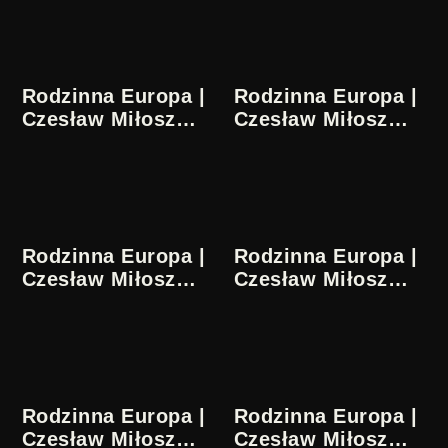
Rodzinna Europa |
Rodzinna Europa |
Czesław Miłosz
Czesław Miłosz
17/36
18/36
Rodzinna Europa |
Rodzinna Europa |
Czesław Miłosz
Czesław Miłosz
19/36
20/36
Rodzinna Europa |
Rodzinna Europa |
Czesław Miłosz
Czesław Miłosz