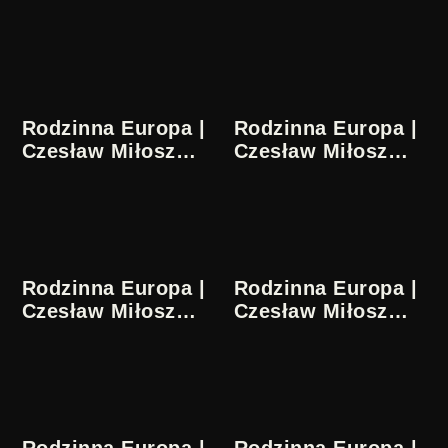
21/36
22/36
Rodzinna Europa |
Rodzinna Europa |
Czesław Miłosz
Czesław Miłosz
23/36
24/36
Rodzinna Europa |
Rodzinna Europa |
Czesław Miłosz
Czesław Miłosz
25/36
26/36