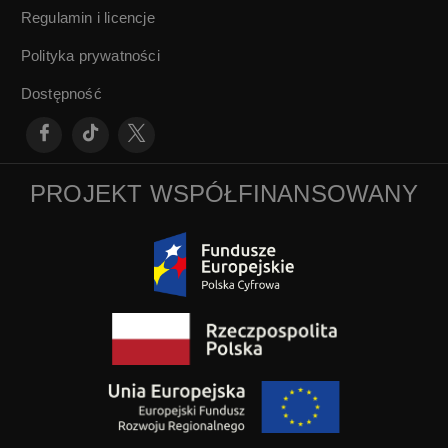
Regulamin i licencje
Polityka prywatności
Dostępność
PROJEKT WSPÓŁFINANSOWANY