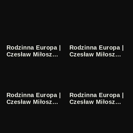
Rodzinna Europa |
Rodzinna Europa |
Czesław Miłosz
Czesław Miłosz
1/36
2/36
Rodzinna Europa |
Rodzinna Europa |
Czesław Miłosz
Czesław Miłosz
3/36
4/36