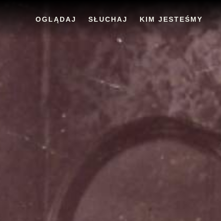
OGLĄDAJ
SŁUCHAJ
KIM JESTEŚMY