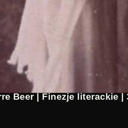
e Beer | Finezje literackie | 