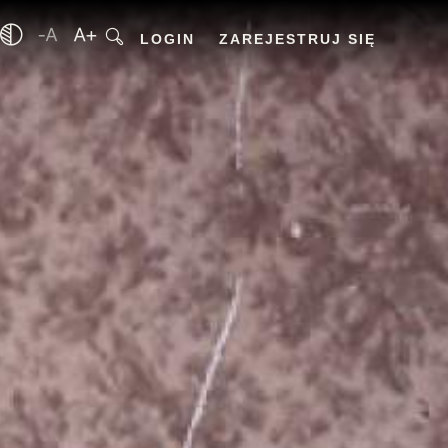
LOGIN
ZAREJESTRUJ SIĘ