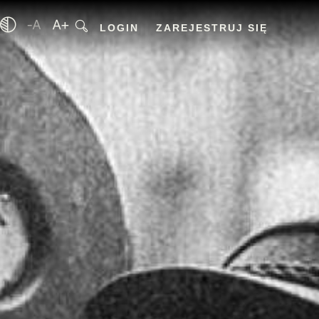
LOGIN
ZAREJESTRUJ SIĘ