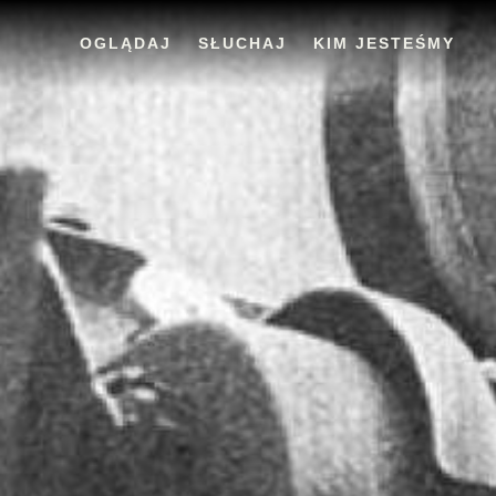
OGLĄDAJ
SŁUCHAJ
KIM JESTEŚMY