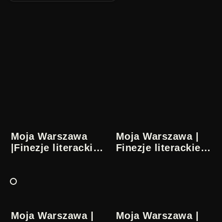
Moja Warszawa
Moja Warszawa |
|Finezje literackie |
Finezje literackie |
1/5
2/5
Moja Warszawa |
Moja Warszawa |