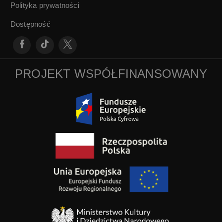
Polityka prywatności
Dostępność
PROJEKT WSPÓŁFINANSOWANY