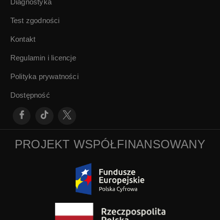
Diagnostyka
Test zgodności
Kontakt
Regulamin i licencje
Polityka prywatności
Dostępność
PROJEKT WSPÓŁFINANSOWANY