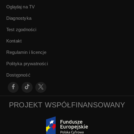
Oglądaj na TV
Diagnostyka
Test zgodności
Kontakt
Regulamin i licencje
Polityka prywatności
Dostępność
PROJEKT WSPÓŁFINANSOWANY