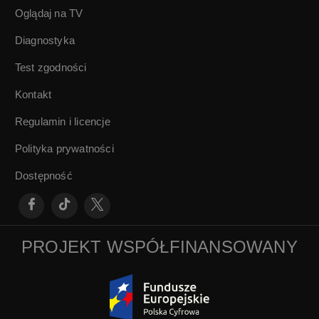
Oglądaj na TV
Diagnostyka
Test zgodności
Kontakt
Regulamin i licencje
Polityka prywatności
Dostępność
PROJEKT WSPÓŁFINANSOWANY