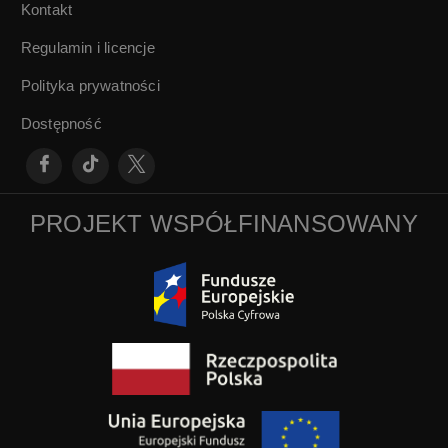
Kontakt
Regulamin i licencje
Polityka prywatności
Dostępność
PROJEKT WSPÓŁFINANSOWANY