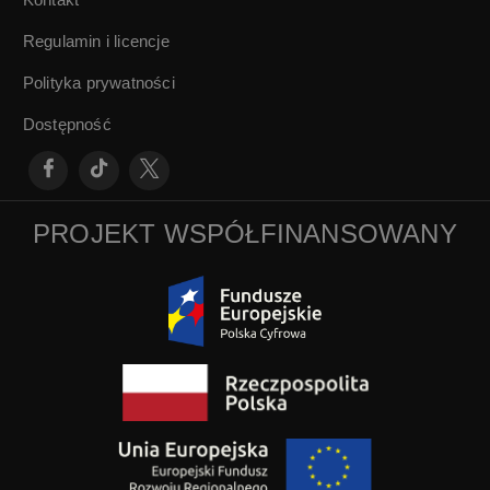
Regulamin i licencje
Polityka prywatności
Dostępność
PROJEKT WSPÓŁFINANSOWANY