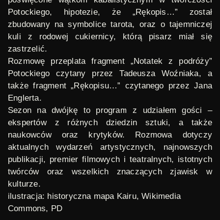
Potockiego, hipotezie, że „Rękopis…” został
zbudowany na symbolice tarota, oraz o tajemniczej
kuli z rodowej cukiernicy, którą pisarz miał się
zastrzelić.
Rozmowę przeplata fragment „Notatek z podróży”
Potockiego czytany przez Tadeusza Woźniaka, a
także fragment „Rękopisu…” czytanego przez Jana
Englerta.
Sezon na dwójkę
to program z udziałem gości –
ekspertów z różnych dziedzin sztuki, a także
naukowców oraz krytyków. Rozmowa dotyczy
aktualnych wydarzeń artystycznych, najnowszych
publikacji, premier filmowych i teatralnych, istotnych
twórców oraz wszelkich znaczących zjawisk w
kulturze.
ilustracja: historyczna mapa Kairu,
Wikimedia
Commons
, PD