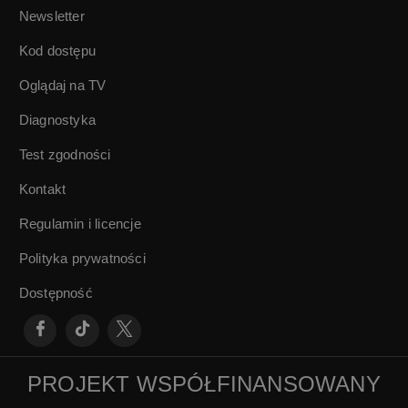
Newsletter
Kod dostępu
Oglądaj na TV
Diagnostyka
Test zgodności
Kontakt
Regulamin i licencje
Polityka prywatności
Dostępność
PROJEKT WSPÓŁFINANSOWANY