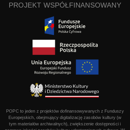
PROJEKT WSPÓŁFINANSOWANY
POPC to jeden z projektów dofinansowywanych z Funduszy
Europejskich, obejmujący digitalizację zasobów kultury (w
tym materiałów archiwalnych), zwiększenie dostępności i