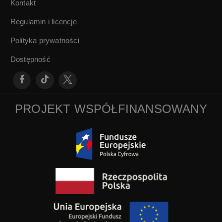
Kontakt
Regulamin i licencje
Polityka prywatności
Dostępność
PROJEKT WSPÓŁFINANSOWANY